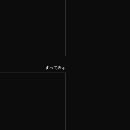
すべて表示