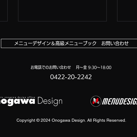
メニューデザイン＆高級メニューブック お問い合わせ
お電話でのお問い合わせ 月〜金 9:30〜18:00
さらにパワーアップ！
0422-20-2242
お好
20
Copyright © 2024 Onogawa Design. All Rights Reserved.