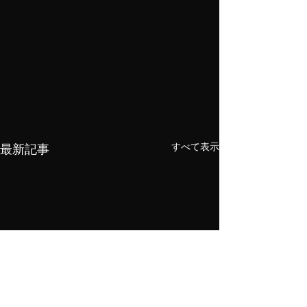
すべて表示
最新記事