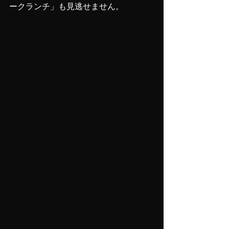
ークランチ」も見逃せません。