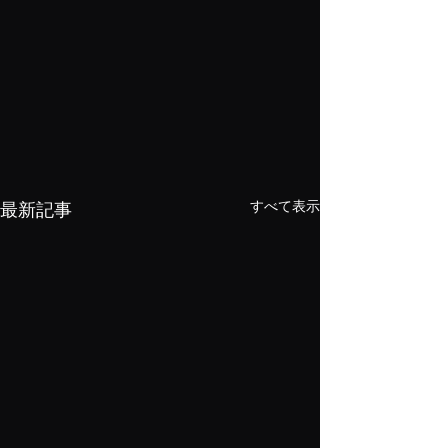
すべて表示
最新記事