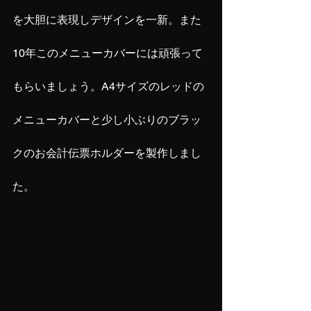
を大胆に表現しデザインを一新。また
10年このメニューカバーには頑張って
もらいましょう。A4サイズのレッドの
メニューカバーと少し小ぶりのブラッ
クのお会計伝票ホルダーを製作しまし
た。