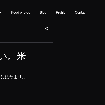
k
Food photos
Blog
Profile
Contact
い。米
きにはたまりま