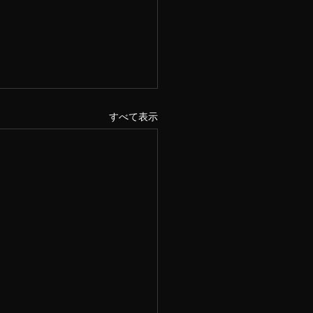
すべて表示