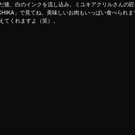
だ後、白のインクを流し込み。ミユキアクリルさんの匠
-CHIKA」で見てね。美味しいお肉もいっぱい食べられ
えてくれますよ（笑）。