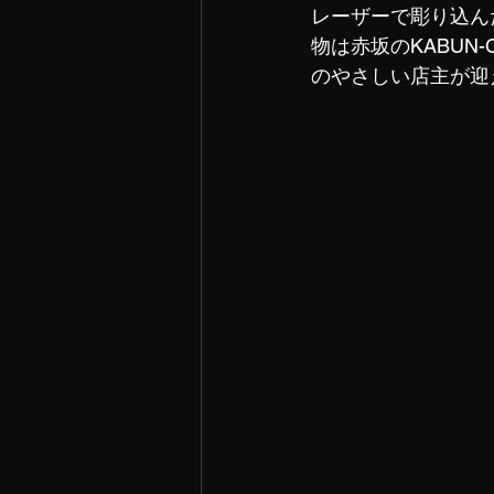
レーザーで彫り込ん
物は赤坂のKABUN
のやさしい店主が迎