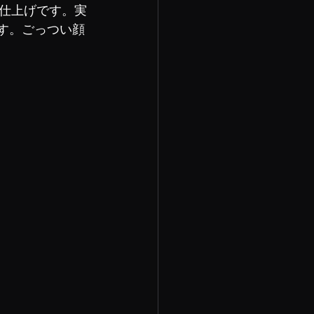
仕上げです。実
ます。ごっつい顔