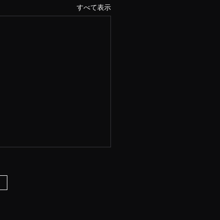
すべて表示