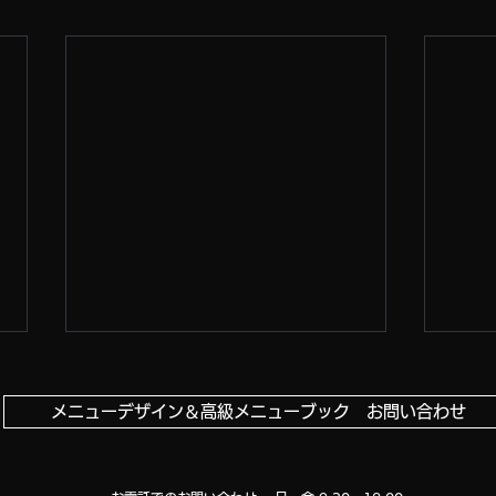
メニューデザイン＆高級メニューブック お問い合わせ