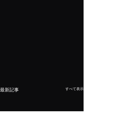
すべて表示
最新記事