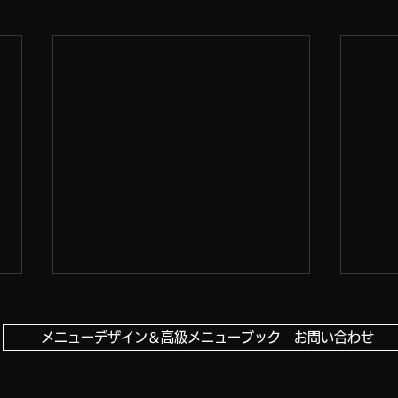
メニューデザイン＆高級メニューブック お問い合わせ