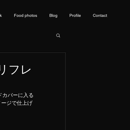
k
Food photos
Blog
Profile
Contact
リフレ
ドカバーに入る
メージで仕上げ