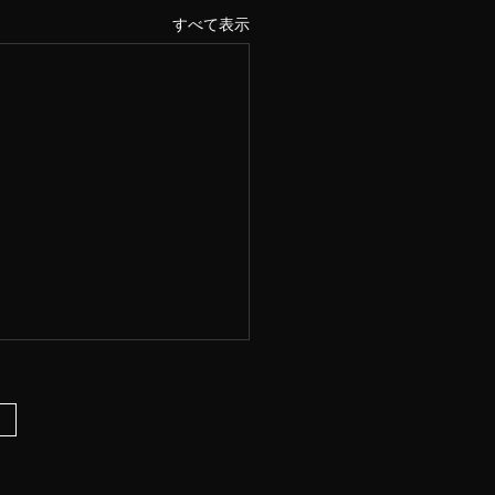
すべて表示