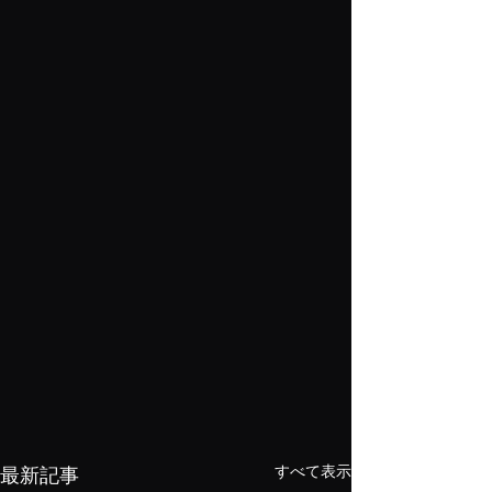
すべて表示
最新記事