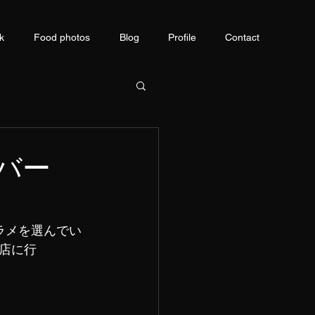
k
Food photos
Blog
Profile
Contact
バー
ラメを選んでい
店に行