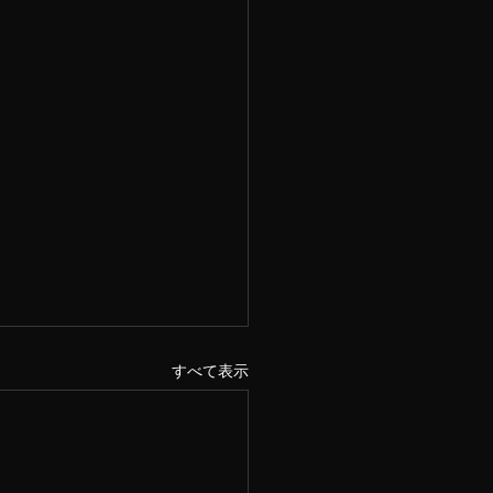
すべて表示