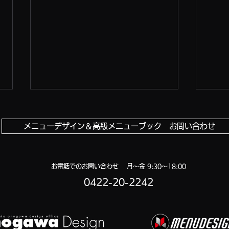
メニューデザイン＆高級メニューブック お問い合わせ
お電話でのお問い合わせ 月〜金 9:30〜18:00
さらにパワーアップ！
0422-20-2242
お好
20