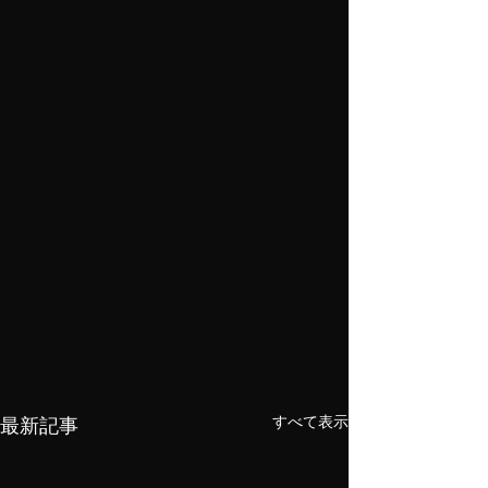
すべて表示
最新記事