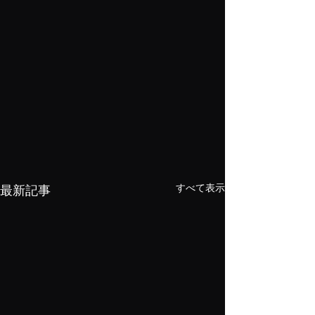
すべて表示
最新記事