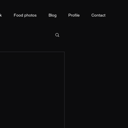
k
Food photos
Blog
Profile
Contact