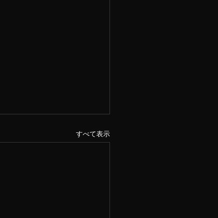
すべて表示