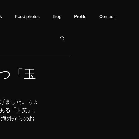
k
Food photos
Blog
Profile
Contact
つ「玉
げました。ちょ
ある「玉笑」。
 海外からのお