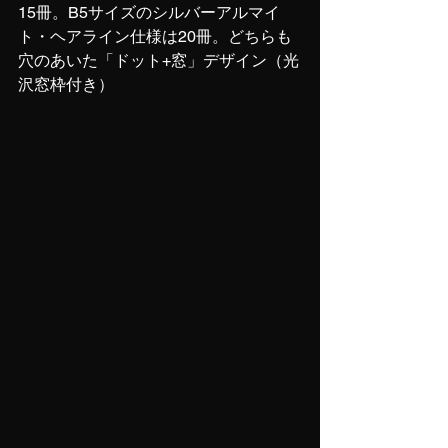
15冊。B5サイズのシルバーアルマイ
ト・ヘアライン仕様は20冊。どちらも
穴のあいた「ドット+窓」デザイン（光
沢窓枠付き）