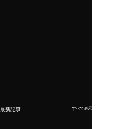
すべて表示
最新記事