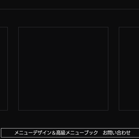
メニューデザイン＆高級メニューブック お問い合わせ