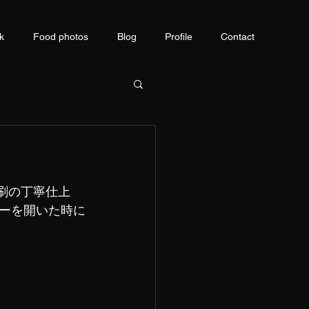
k
Food photos
Blog
Profile
Contact
刷の丁寧仕上
ーを開いた時に