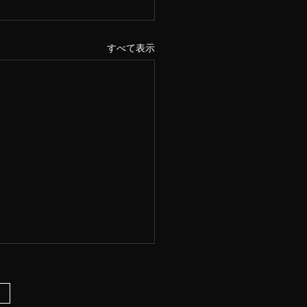
すべて表示