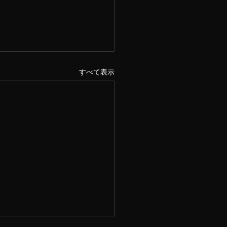
すべて表示