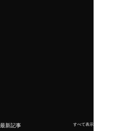
すべて表示
最新記事