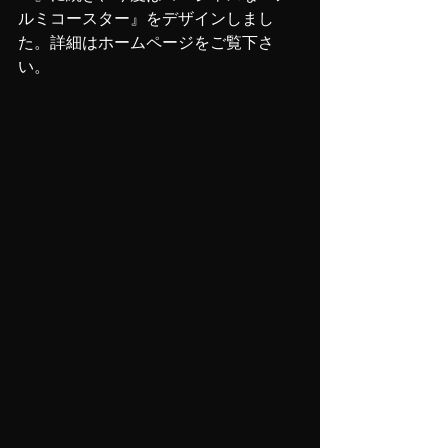
ルミコースター』をデザインしまし
た。詳細はホームページをご覧下さ
い。