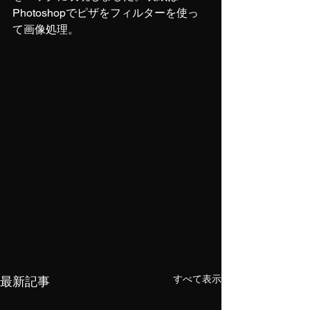
Photoshopでピザをフィルターを使っ
て画像処理。
すべて表示
最新記事