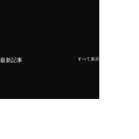
すべて表示
最新記事