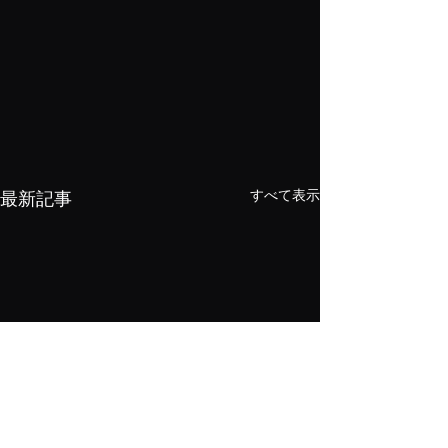
すべて表示
最新記事