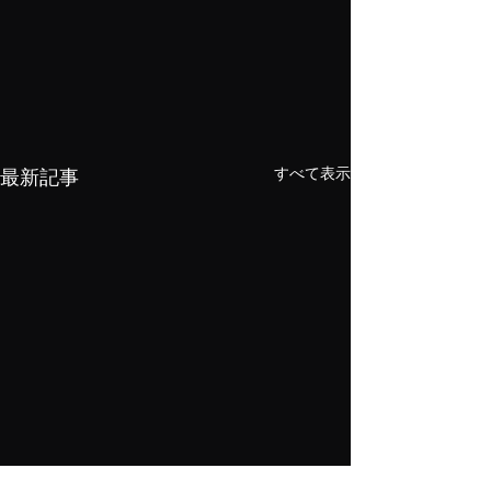
すべて表示
最新記事