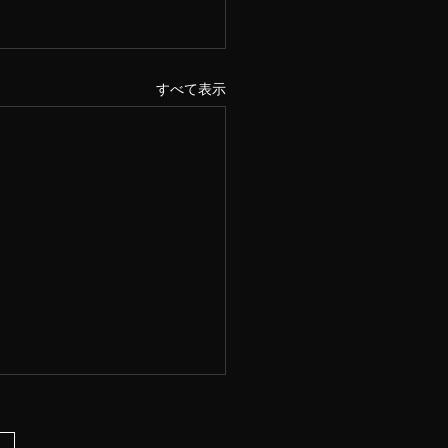
すべて表示