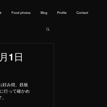
k
Food photos
Blog
Profile
Contact
月1日
お好み焼、鉄板
に行って確かめ
す。