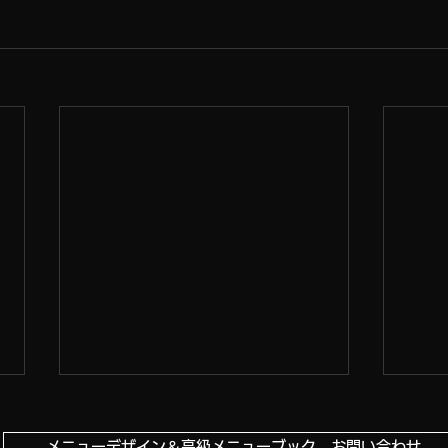
メニューデザイン＆高級メニューブック お問い合わせ