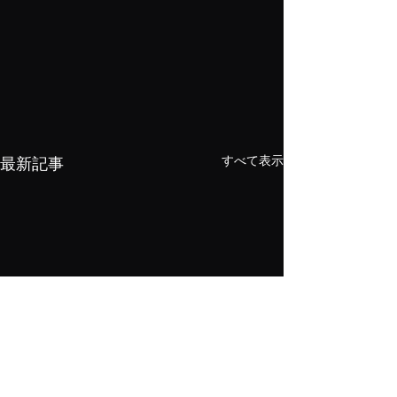
すべて表示
最新記事