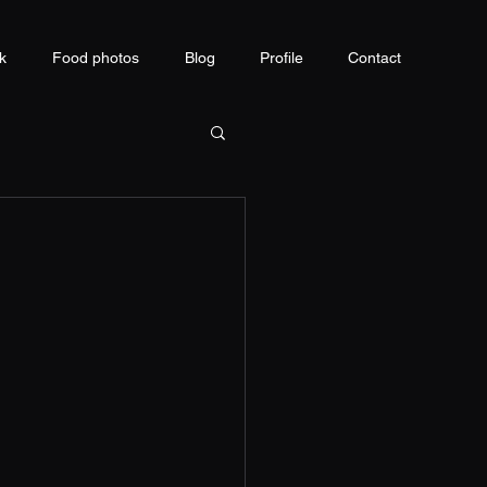
k
Food photos
Blog
Profile
Contact