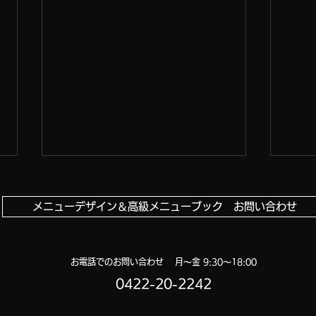
メニューデザイン＆高級メニューブック お問い合わせ
お電話でのお問い合わせ 月〜金 9:30〜18:00
さらにパワーアップ！
0422-20-2242
肉匠
ニュ