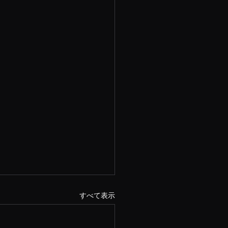
すべて表示