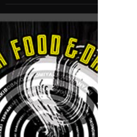
らにパワーアップ。