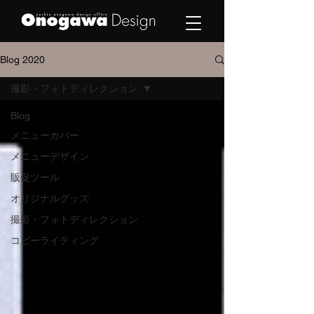
Blog 2020
撮影・フォトディレクション
Blog
メニューカバー
メニューデザイン
販促ツール
オリジナルグッズ
撮影・フォトディレクション
コピーライティング