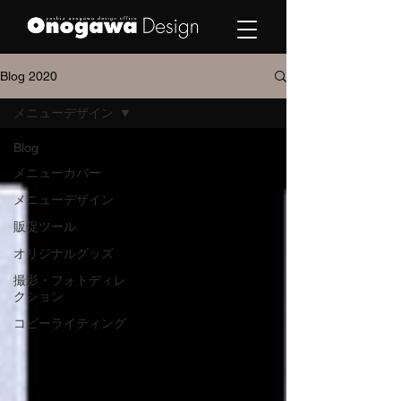
Blog 2020
メニューデザイン
Blog
メニューカバー
メニューデザイン
販促ツール
オリジナルグッズ
撮影・フォトディレ
クション
コピーライティング