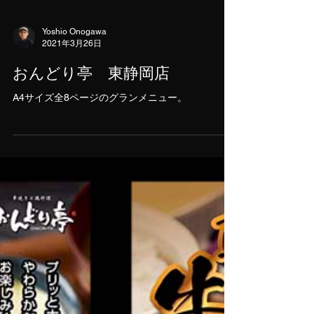
Yoshio Onogawa
2021年3月26日
おんどり亭 東静岡店
A4サイズ全8ページのグランメニュー。