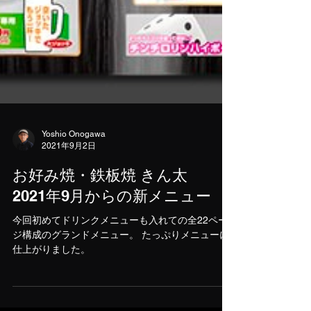
Yoshio Onogawa
2021年9月2日
お好み焼・鉄板焼 きん太
2021年9月からの新メニュー
今回初めてドリンクメニューも入れての全22ペー
ジ構成のグランドメニュー。 たっぷりメニューに
仕上がりました。